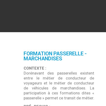
FORMATION PASSERELLE -
MARCHANDISES
CONTEXTE :
Dorénavant des passerelles existent
entre le métier de conducteur de
voyageurs et le métier de conducteur
de véhicules de marchandises. La
participation à ces formations dites «
passerelle » permet ce transit de métier.