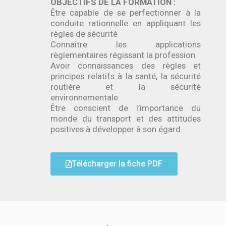
OBJECTIFS DE LA FORMATION :
Être capable de se perfectionner à la
conduite rationnelle en appliquant les
règles de sécurité
Connaitre les applications
règlementaires régissant la profession
Avoir connaissances des règles et
principes relatifs à la santé, la sécurité
routière et la sécurité
environnementale.
Être conscient de l’importance du
monde du transport et des attitudes
positives à développer à son égard.
Télécharger la fiche PDF