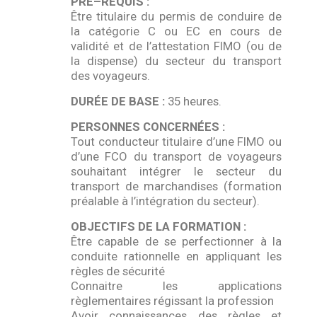
PRÉ–REQUIS :
Être titulaire du permis de conduire de
la catégorie C ou EC en cours de
validité et de l’attestation FIMO (ou de
la dispense) du secteur du transport
des voyageurs.
DURÉE DE BASE :
35 heures.
PERSONNES CONCERNÉES :
Tout conducteur titulaire d’une FIMO ou
d’une FCO du transport de voyageurs
souhaitant intégrer le secteur du
transport de marchandises (formation
préalable à l’intégration du secteur).
OBJECTIFS DE LA FORMATION :
Être capable de se perfectionner à la
conduite rationnelle en appliquant les
règles de sécurité
Connaitre les applications
règlementaires régissant la profession
Avoir connaissances des règles et