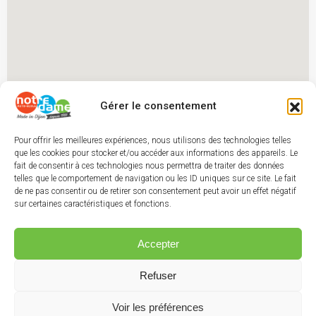
Gérer le consentement
Pour offrir les meilleures expériences, nous utilisons des technologies telles
que les cookies pour stocker et/ou accéder aux informations des appareils. Le
fait de consentir à ces technologies nous permettra de traiter des données
telles que le comportement de navigation ou les ID uniques sur ce site. Le fait
de ne pas consentir ou de retirer son consentement peut avoir un effet négatif
sur certaines caractéristiques et fonctions.
Accepter
Refuser
Voir les préférences