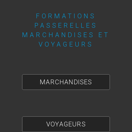
FORMATIONS
PASSERELLES
MARCHANDISES ET
VOYAGEURS​
MARCHANDISES
VOYAGEURS