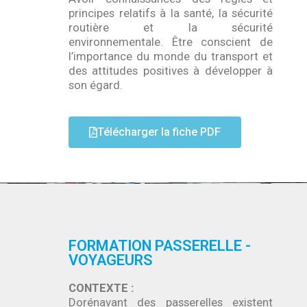
principes relatifs à la santé, la sécurité
routière et la sécurité
environnementale. Être conscient de
l’importance du monde du transport et
des attitudes positives à développer à
son égard.
Télécharger la fiche PDF
FORMATION PASSERELLE -
VOYAGEURS
CONTEXTE :
Dorénavant des passerelles existent