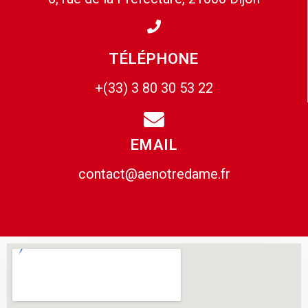
TÉLÉPHONE
+(33) 3 80 30 53 22
EMAIL
contact@aenotredame.fr