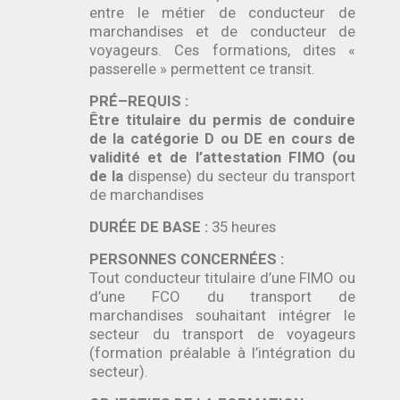
entre le métier de conducteur de
marchandises et de conducteur de
voyageurs. Ces formations, dites «
passerelle » permettent ce transit.
PRÉ–REQUIS :
Être titulaire du permis de conduire
de la catégorie D ou DE en cours de
validité et de l’attestation FIMO (ou
de la
dispense) du secteur du transport
de marchandises
DURÉE DE BASE :
35 heures
PERSONNES CONCERNÉES :
Tout conducteur titulaire d’une FIMO ou
d’une FCO du transport de
marchandises souhaitant intégrer le
secteur du transport de voyageurs
(formation préalable à l’intégration du
secteur).