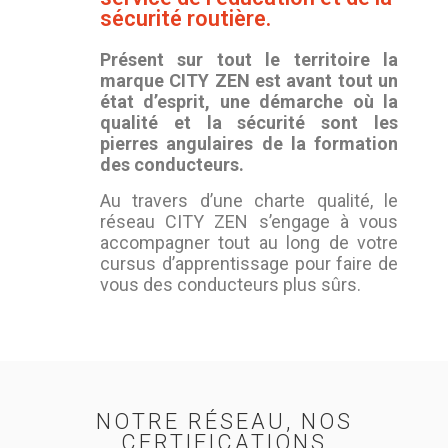
sécurité routière.
Présent sur tout le territoire la
marque CITY ZEN est avant tout un
état d’esprit, une démarche où la
qualité et la sécurité sont les
pierres angulaires de la formation
des conducteurs.
Au travers d’une charte qualité, le
réseau CITY ZEN s’engage à vous
accompagner tout au long de votre
cursus d’apprentissage pour faire de
vous des conducteurs plus sûrs.
NOTRE RÉSEAU, NOS
CERTIFICATIONS