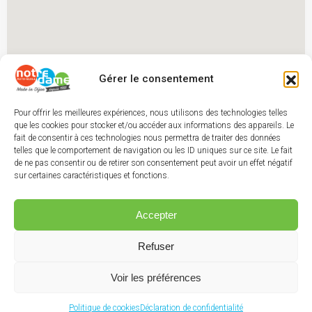
Gérer le consentement
Pour offrir les meilleures expériences, nous utilisons des technologies telles
que les cookies pour stocker et/ou accéder aux informations des appareils. Le
fait de consentir à ces technologies nous permettra de traiter des données
telles que le comportement de navigation ou les ID uniques sur ce site. Le fait
de ne pas consentir ou de retirer son consentement peut avoir un effet négatif
sur certaines caractéristiques et fonctions.
Accepter
Refuser
Voir les préférences
Politique de cookies
Déclaration de confidentialité