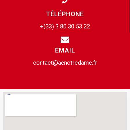
TÉLÉPHONE
+(33) 3 80 30 53 22
EMAIL
contact@aenotredame.fr