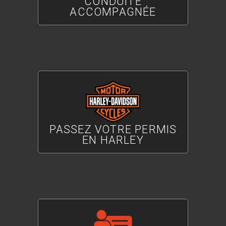
CONDUITE
ACCOMPAGNÉE
PASSEZ VOTRE PERMIS
EN HARLEY