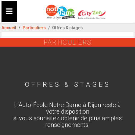
Accueil
Particuliers
Offres & stages
PARTICULIERS
OFFRES & STAGES
L’Auto-École Notre Dame à Dijon reste à
votre disposition
si vous souhaitez obtenir de plus amples
renseignements.