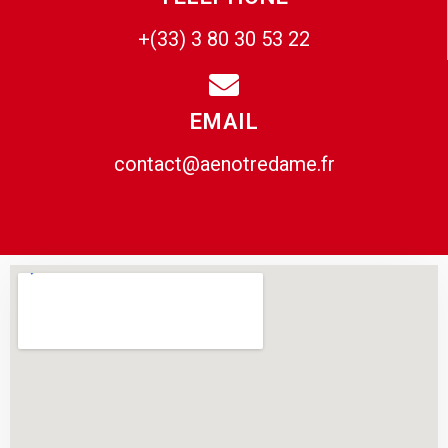
+(33) 3 80 30 53 22
EMAIL
contact@aenotredame.fr