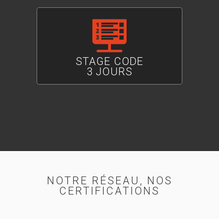
STAGE CODE
3 JOURS
NOTRE RÉSEAU, NOS
CERTIFICATIONS