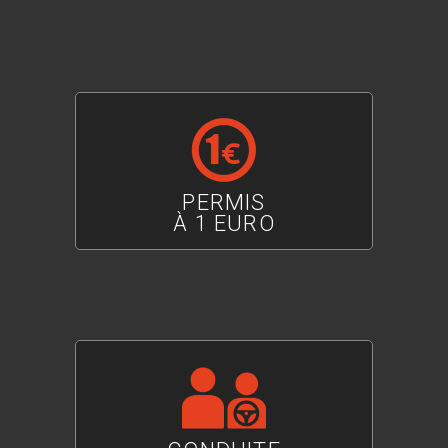
PERMIS
À 1 EURO