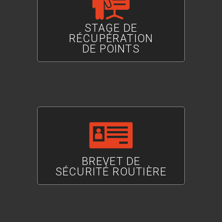
STAGE DE
RÉCUPÉRATION
DE POINTS
BREVET DE
SÉCURITÉ ROUTIÈRE